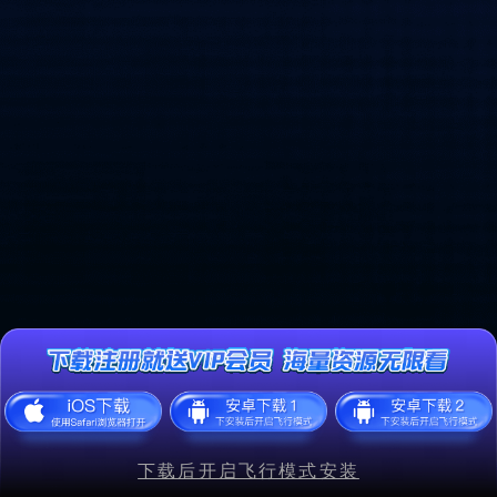
下载后开启飞行模式安装